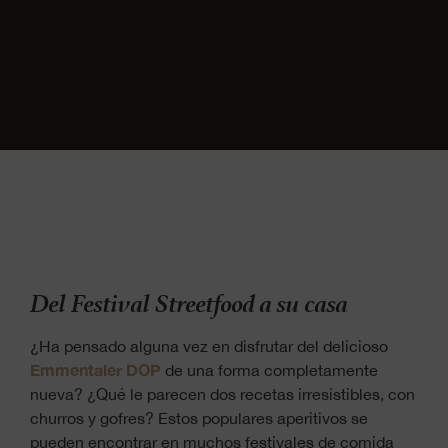
Del Festival Streetfood a su casa
¿Ha pensado alguna vez en disfrutar del delicioso
Emmentaler DOP
de una forma completamente
nueva? ¿Qué le parecen dos recetas irresistibles, con
churros y gofres? Estos populares aperitivos se
pueden encontrar en muchos festivales de comida