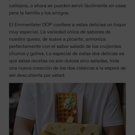
callejera, o ahora se pueden servir fácilmente en casa
para la familia y los amigos.
El Emmentaler DOP confiere a estas delicias un toque
muy especial. La variedad única de sabores de
nuestro queso, de suave a picante, armoniza
perfectamente con el sabor salado de los crujientes
churros y gofres. Lo especial de estas dos delicias es
que estas recetas no son dulces sino saladas, toda
una nueva creación de los dos clásicos a la espera de
ser descubierta por usted.