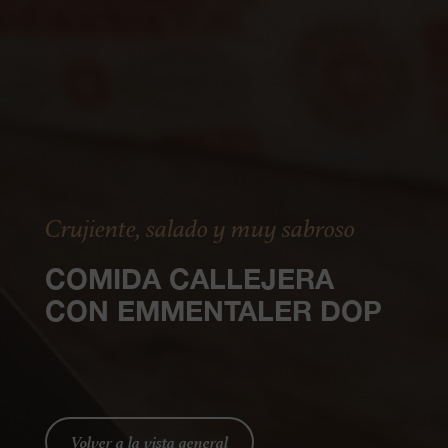
Crujiente, salado y muy sabroso
COMIDA CALLEJERA
CON EMMENTALER DOP
Volver a la vista general