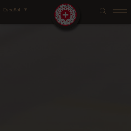
Español