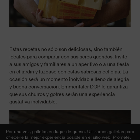
Estas recetas no sólo son deliciosas, sino también
ideales para compartir con sus seres queridos. Invite
a sus amigos y familiares a un aperitivo o a una fiesta
en el jardín y lúzcase con estas sabrosas delicias. La
ocasión será un momento inolvidable lleno de alegría
y buena conversación. Emmentaler DOP le garantiza
que sus churros y gofres serán una experiencia
gustativa inolvidable.
Por una vez, galletas en lugar de queso.
Utilizamos galletas para
ofrecerle la mejor experiencia posible en el sitio web. Promete,