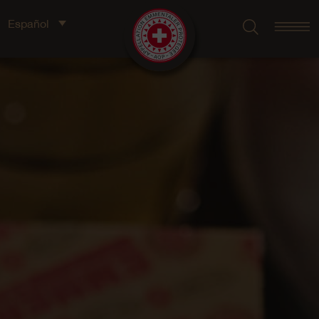
Español