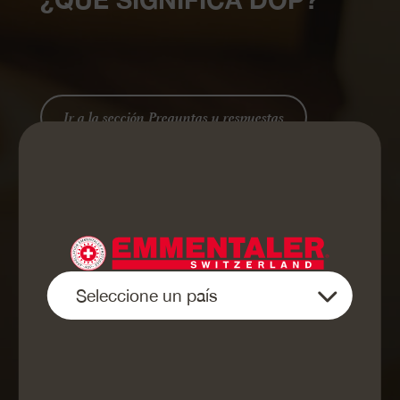
Ir a la sección Preguntas y respuestas