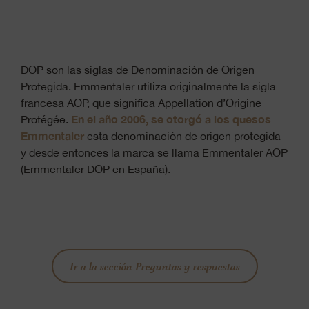
DOP son las siglas de Denominación de Origen
Protegida. Emmentaler utiliza originalmente la sigla
francesa AOP, que significa Appellation d’Origine
En el año 2006, se otorgó a los quesos
Protégée.
Emmentaler
esta denominación de origen protegida
y desde entonces la marca se llama Emmentaler AOP
(Emmentaler DOP en España).
Ir a la sección Preguntas y respuestas