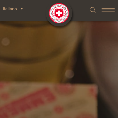
Italiano