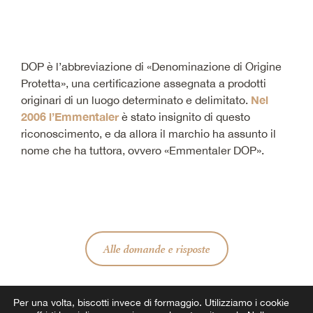
DOP è l’abbreviazione di «Denominazione di Origine
Protetta», una certificazione assegnata a prodotti
Nel
originari di un luogo determinato e delimitato.
2006 l’Emmentaler
è stato insignito di questo
riconoscimento, e da allora il marchio ha assunto il
nome che ha tuttora, ovvero «Emmentaler DOP».
Alle domande e risposte
Per una volta, biscotti invece di formaggio.
Utilizziamo i cookie