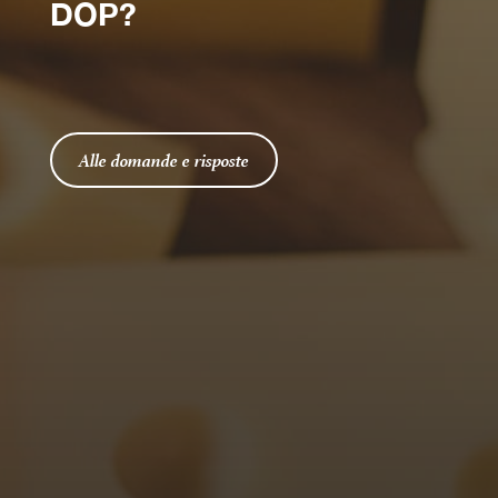
DOP?
Alle domande e risposte