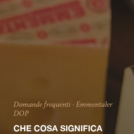
Domande frequenti - Emmentaler
DOP
CHE COSA SIGNIFICA