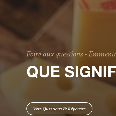
Foire aux questions - Emment
QUE SIGNIF
Vers Questions & Réponses