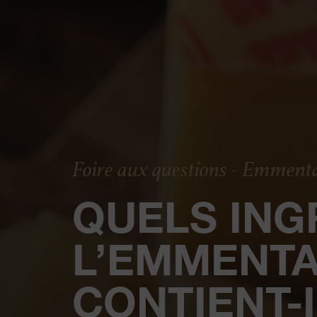
Foire aux questions - Emment
QUELS ING
L’EMMENTA
CONTIENT-I