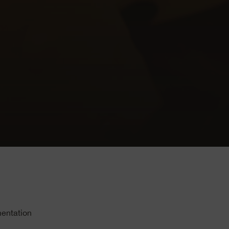
mentation