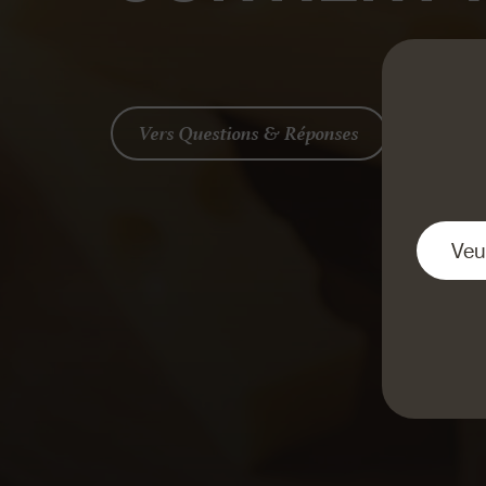
Vers Questions & Réponses