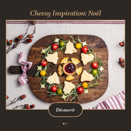
Cheesy Inspiration: Noël
Découvrir