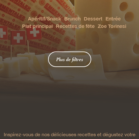
Apéritif/Snack
Brunch
Dessert
Entrée
Plat principal
Recettes de fête
Zoe Torinesi
Plus de filtres
Inspirez-vous de nos délicieuses recettes et dégustez votre