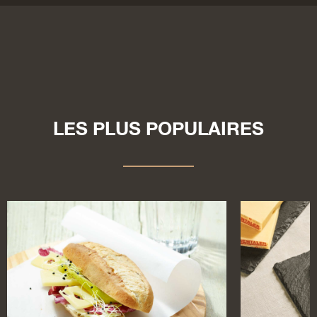
LES PLUS POPULAIRES