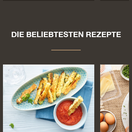
DIE BELIEBTESTEN REZEPTE