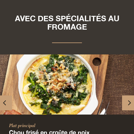
AVEC DES SPÉCIALITÉS AU
FROMAGE
Plat principal
Chou frisé en croûte de noix