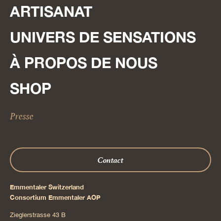
ARTISANAT
UNIVERS DE SENSATIONS
À PROPOS DE NOUS
SHOP
Presse
Contact
Emmentaler Switzerland
Consortium Emmentaler AOP
Zieglerstrasse 43 B