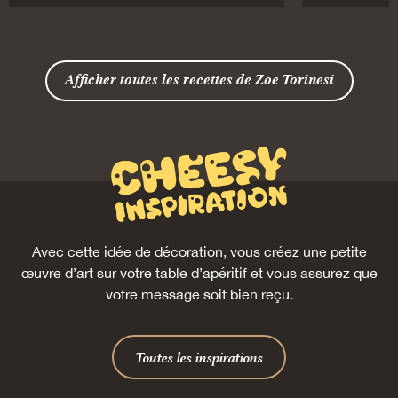
Afficher toutes les recettes de Zoe Torinesi
Avec cette idée de décoration, vous créez une petite
œuvre d’art sur votre table d’apéritif et vous assurez que
votre message soit bien reçu.
Toutes les inspirations