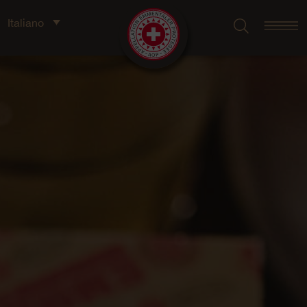
Italiano