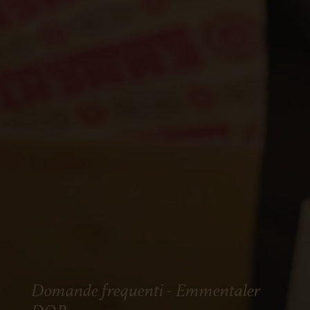
Domande frequenti - Emmentaler