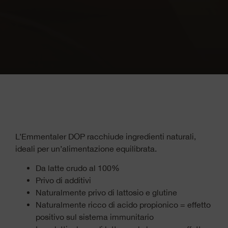
L’Emmentaler DOP racchiude ingredienti naturali,
ideali per un’alimentazione equilibrata.
Da latte crudo al 100%
Privo di additivi
Naturalmente privo di lattosio e glutine
Naturalmente ricco di acido propionico = effetto
positivo sul sistema immunitario