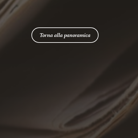
Torna alla panoramica