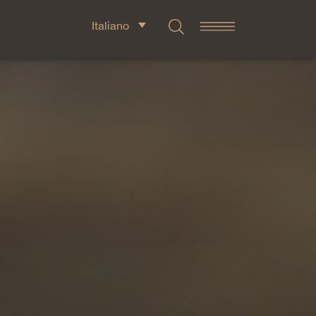
Italiano