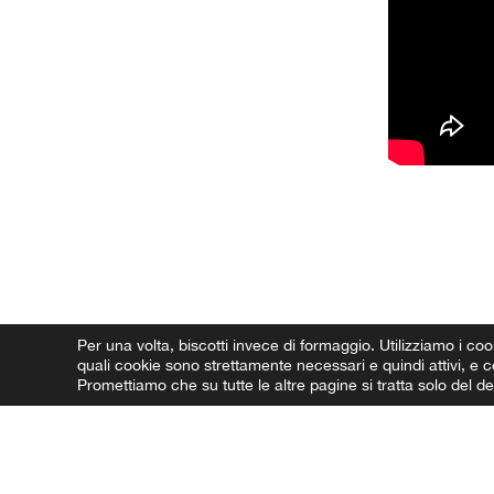
Per una volta, biscotti invece di formaggio.
Utilizziamo i coo
quali cookie sono strettamente necessari e quindi attivi, e co
Promettiamo che su tutte le altre pagine si tratta solo del 