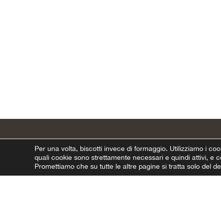
Per una volta, biscotti invece di formaggio.
Utilizziamo i coo
quali cookie sono strettamente necessari e quindi attivi, e co
Promettiamo che su tutte le altre pagine si tratta solo del 