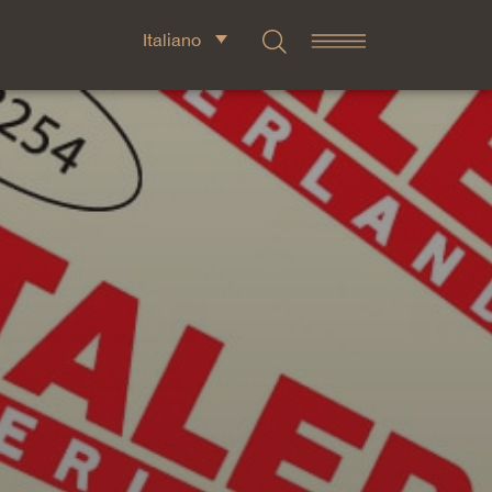
Italiano