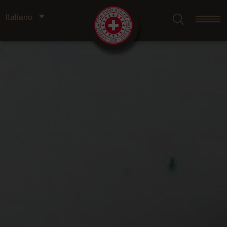
Italiano