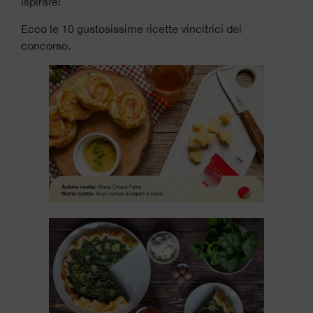
ispirare!
Ecco le 10 gustosissime ricette vincitrici del
concorso.