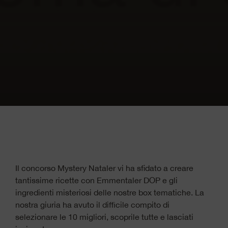
Il concorso Mystery Nataler vi ha sfidato a creare
tantissime ricette con Emmentaler DOP e gli
ingredienti misteriosi delle nostre box tematiche. La
nostra giuria ha avuto il difficile compito di
selezionare le 10 migliori, scoprile tutte e lasciati