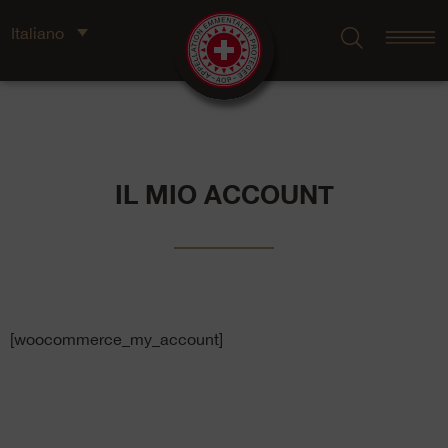
Italiano
IL MIO ACCOUNT
[woocommerce_my_account]