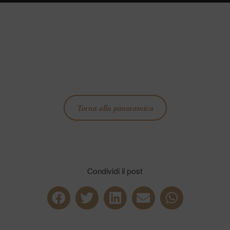
Torna alla panoramica
Condividi il post