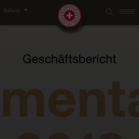
Italiano