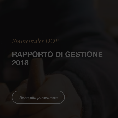
Emmentaler DOP
RAPPORTO DI GESTIONE
2018
Torna alla panoramica