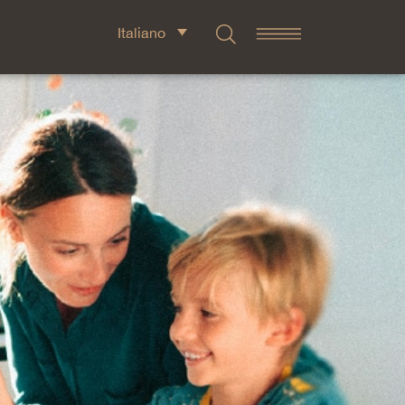
Italiano