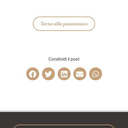
Torna alla panoramica
Condividi il post