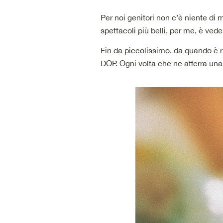
Per noi genitori non c’è niente di m
spettacoli più belli, per me, è ved
Fin da piccolissimo, da quando è r
DOP. Ogni volta che ne afferra una 