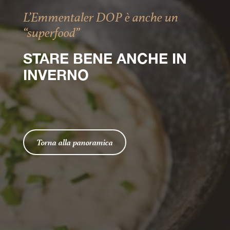
L’Emmentaler DOP è anche un
“superfood”
STARE BENE ANCHE IN
INVERNO
Torna alla panoramica