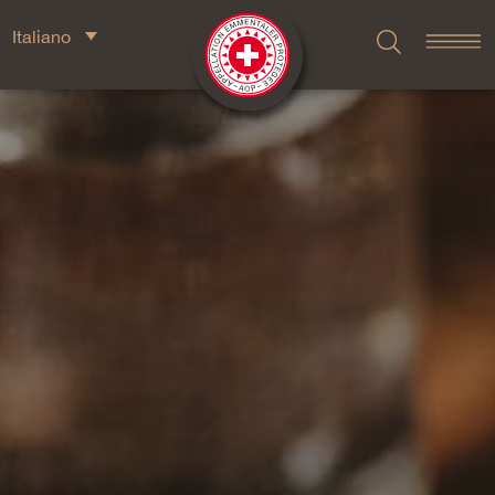
Italiano