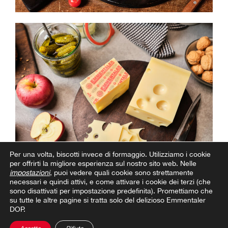
Per una volta, biscotti invece di formaggio.
Utilizziamo i cookie
per offrirti la migliore esperienza sul nostro sito web. Nelle
impostazioni
, puoi vedere quali cookie sono strettamente
necessari e quindi attivi, e come attivare i cookie dei terzi (che
Perché il formaggio è sano?
sono disattivati per impostazione predefinita). Promettiamo che
su tutte le altre pagine si tratta solo del delizioso Emmentaler
DOP.