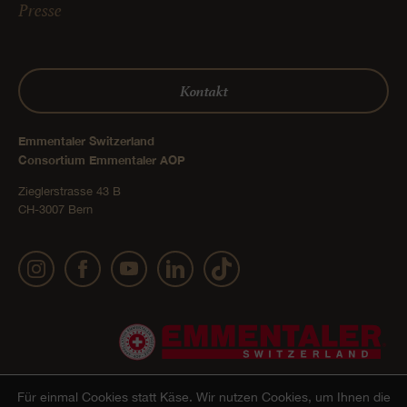
Presse
Kontakt
Emmentaler Switzerland
Consortium Emmentaler AOP
Zieglerstrasse 43 B
CH-3007 Bern
Für einmal Cookies statt Käse.
Wir nutzen Cookies, um Ihnen die