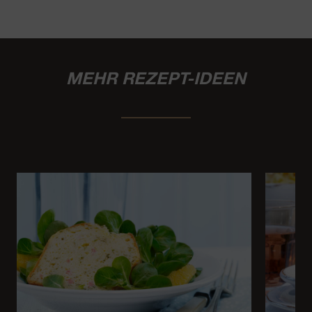
MEHR REZEPT-IDEEN