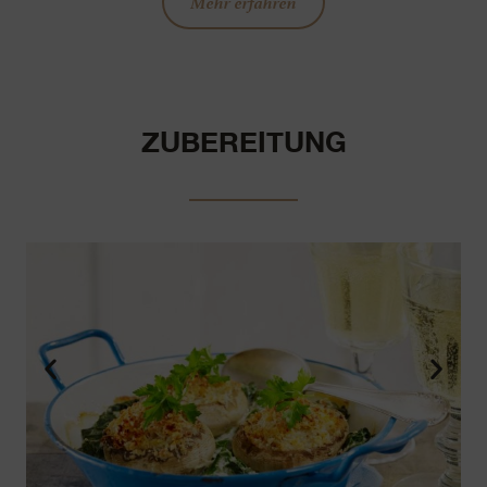
Mehr erfahren
ZUBEREITUNG