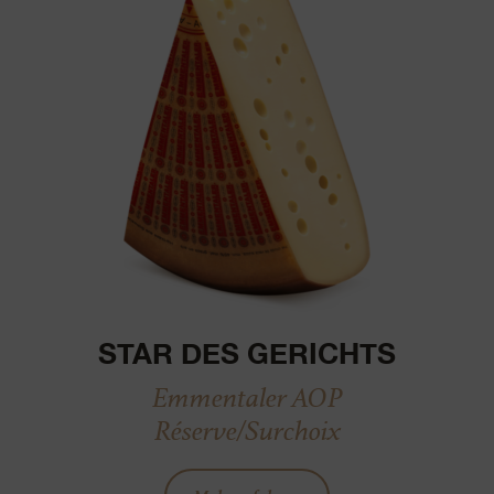
STAR DES GERICHTS
Emmentaler AOP
Réserve/Surchoix