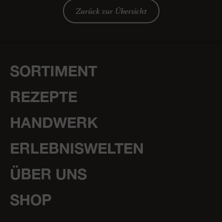
Zurück zur Übersicht
SORTIMENT
REZEPTE
HANDWERK
ERLEBNISWELTEN
ÜBER UNS
SHOP