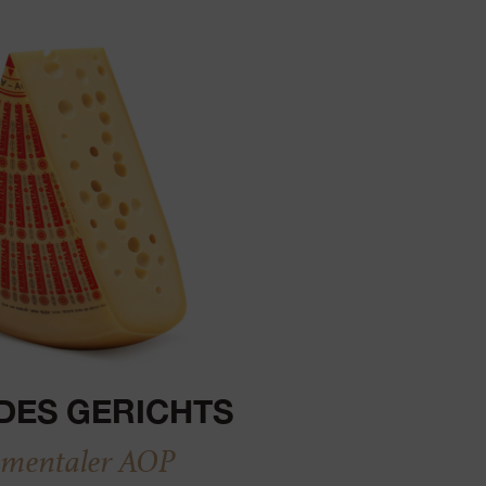
DES GERICHTS
mentaler AOP