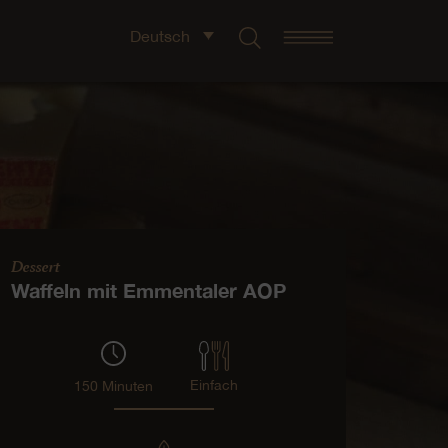
Deutsch
Dessert
Waffeln mit Emmentaler AOP
Einfach
150 Minuten