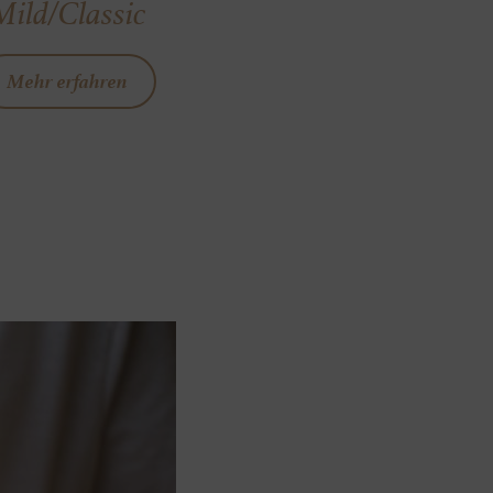
Mild/Classic
Mehr erfahren