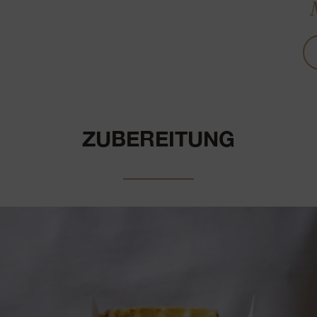
ZUBEREITUNG