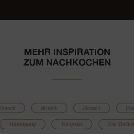
MEHR INSPIRATION
ZUM NACHKOCHEN
/Snack
Brunch
Dessert
Fes
Hauptgang
Vorspeise
Zoe Torine