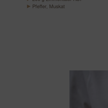
Pfeffer, Muskat