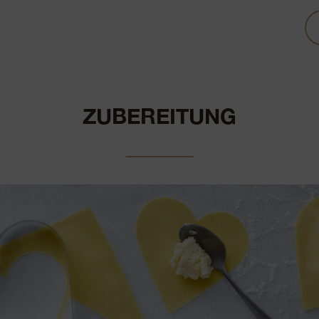
ZUBEREITUNG