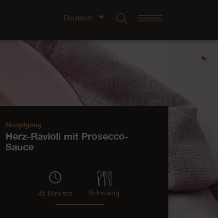
Deutsch
Hauptgang
Herz-Ravioli mit Prosecco-
Sauce
Schwierig
45 Minuten