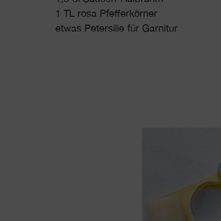
1 TL rosa Pfefferkörner
etwas Petersilie für Garnitur