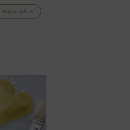
Mehr erfahren