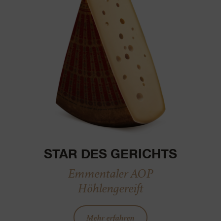
STAR DES GERICHTS
Emmentaler AOP
Höhlengereift
Mehr erfahren