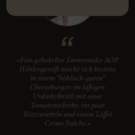
«Fein gehobelter Emmentaler AOP
Höhlengereift macht sich bestens
in einem "höhlisch-guten"
Cheeseburger: im luftigen
Urdinkelbrötli mit einer
Tomatenscheibe, ein paar
Röstzwiebeln und einem Löffel
Crème fraîche.»