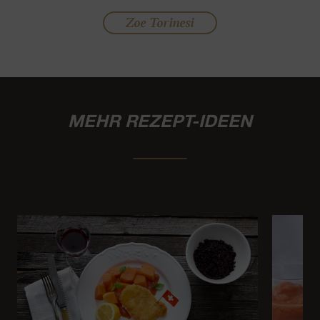
Zoe Torinesi
MEHR REZEPT-IDEEN