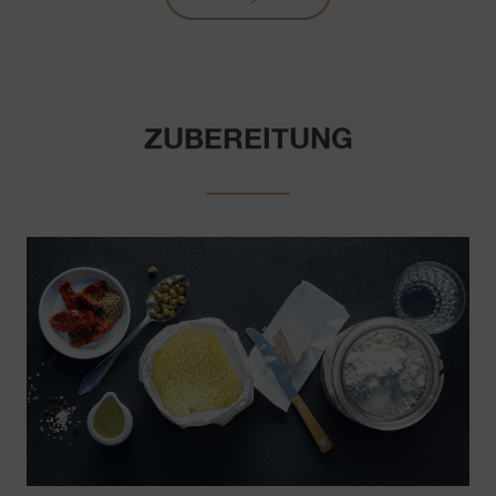
ZUBEREITUNG