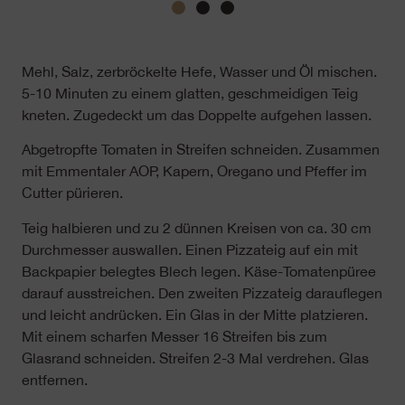
Mehl, Salz, zerbröckelte Hefe, Wasser und Öl mischen.
5-10 Minuten zu einem glatten, geschmeidigen Teig
kneten. Zugedeckt um das Doppelte aufgehen lassen.
Abgetropfte Tomaten in Streifen schneiden. Zusammen
mit Emmentaler AOP, Kapern, Oregano und Pfeffer im
Cutter pürieren.
Teig halbieren und zu 2 dünnen Kreisen von ca. 30 cm
Durchmesser auswallen. Einen Pizzateig auf ein mit
Backpapier belegtes Blech legen. Käse-Tomatenpüree
darauf ausstreichen. Den zweiten Pizzateig darauflegen
und leicht andrücken. Ein Glas in der Mitte platzieren.
Mit einem scharfen Messer 16 Streifen bis zum
Glasrand schneiden. Streifen 2-3 Mal verdrehen. Glas
entfernen.