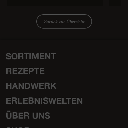
Zurück zur Übersicht
SORTIMENT
REZEPTE
HANDWERK
ERLEBNISWELTEN
ÜBER UNS