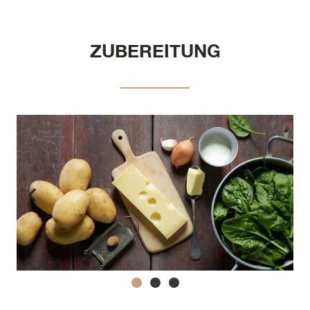
ZUBEREITUNG