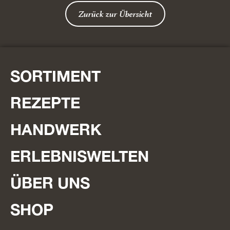
Zurück zur Übersicht
SORTIMENT
REZEPTE
HANDWERK
ERLEBNISWELTEN
ÜBER UNS
SHOP