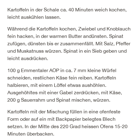
Kartoffeln in der Schale ca. 40 Minuten weich kochen,
leicht auskühlen lassen.
Während die Kartoffeln kochen, Zwiebel und Knoblauch
fein hacken, in der warmen Butter andünsten. Spinat
zufügen, dünsten bis er zusammenfällt. Mit Salz, Pfeffer
und Muskatnuss würzen. Spinat in ein Sieb geben und
leicht ausdrücken.
100 g Emmentaler AOP in ca. 7 mm kleine Würfel
schneiden, restlichen Käse fein reiben. Kartoffeln
halbieren, mit einem Löffel etwas aushöhlen.
Ausgehöhltes mit einer Gabel zerdrücken, mit Käse,
200 g Sauerrahm und Spinat mischen, würzen.
Kartoffeln mit der Mischung füllen in eine ofenfeste
Form oder auf ein mit Backpapier belegtes Blech
setzen. In der Mitte des 220 Grad heissen Ofens 15-20
Minuten überbacken.