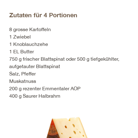
Zutaten für 4 Portionen
8 grosse Kartoffeln
1 Zwiebel
1 Knoblauchzehe
1 EL Butter
750 g frischer Blattspinat oder 500 g tiefgekühlter,
aufgetauter Blattspinat
Salz, Pfeffer
Muskatnuss
200 g rezenter Emmentaler AOP
400 g Saurer Halbrahm