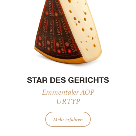
STAR DES GERICHTS
Emmentaler AOP
URTYP
Mehr erfahren