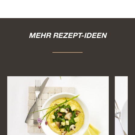
MEHR REZEPT-IDEEN