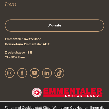
Presse
Kontakt
Emmentaler Switzerland
Consortium Emmentaler AOP
Zieglerstrasse 43 B
CH-3007 Bern
Für einmal Cookies statt Käse.
Wir nutzen Cookies, um Ihnen die