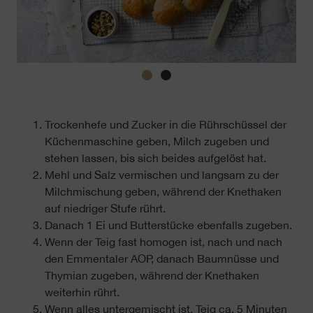
Trockenhefe und Zucker in die Rührschüssel der
Küchenmaschine geben, Milch zugeben und
stehen lassen, bis sich beides aufgelöst hat.
Mehl und Salz vermischen und langsam zu der
Milchmischung geben, während der Knethaken
auf niedriger Stufe rührt.
Danach 1 Ei und Butterstücke ebenfalls zugeben.
Wenn der Teig fast homogen ist, nach und nach
den Emmentaler AOP, danach Baumnüsse und
Thymian zugeben, während der Knethaken
weiterhin rührt.
Wenn alles untergemischt ist, Teig ca. 5 Minuten