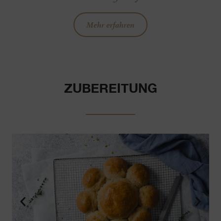
Mehr erfahren
ZUBEREITUNG