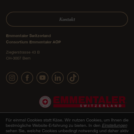
Kontakt
Emmentaler Switzerland
Consortium Emmentaler AOP
Zieglerstrasse 43 B
CH-3007 Bern
Für einmal Cookies statt Käse.
Wir nutzen Cookies, um Ihnen die
bestmögliche Website-Erfahrung zu bieten. In den
Einstellungen
sehen Sie, welche Cookies unbedingt notwendig und daher aktiv