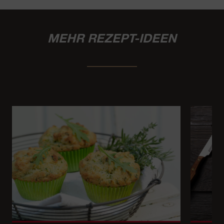
MEHR REZEPT-IDEEN