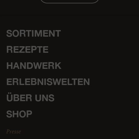
SORTIMENT
REZEPTE
HANDWERK
ERLEBNISWELTEN
ÜBER UNS
SHOP
Presse