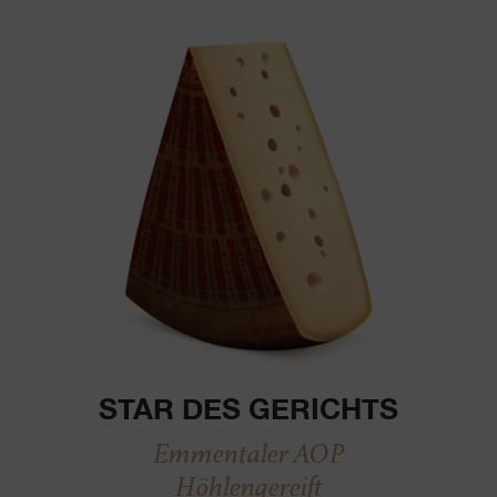
STAR DES GERICHTS
Emmentaler AOP
Höhlengereift