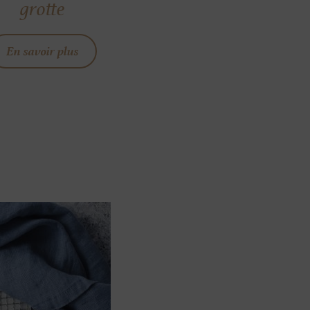
grotte
En savoir plus