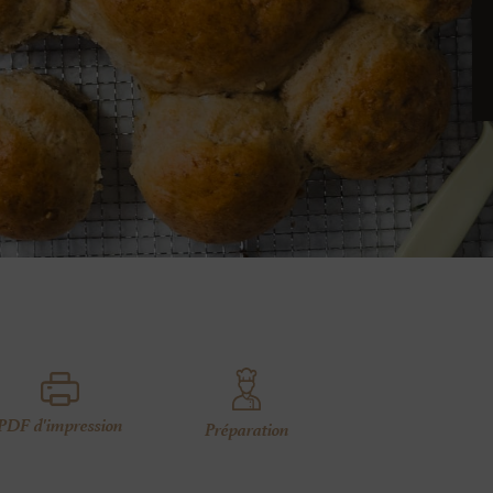
PDF d'impression
Préparation