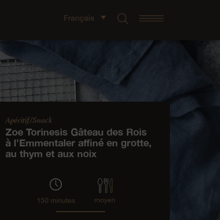
Français
Apéritif/Snack
Zoe Torinesis Gâteau des Rois
à l’Emmentaler affiné en grotte,
au thym et aux noix
moyen
150 minutes