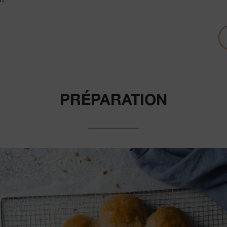
PRÉPARATION