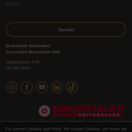
Presse
Kontakt
Emmentaler Switzerland
Consortium Emmentaler AOP
Zieglerstrasse 43 B
CH-3007 Bern
Für einmal Cookies statt Käse.
Wir nutzen Cookies, um Ihnen die