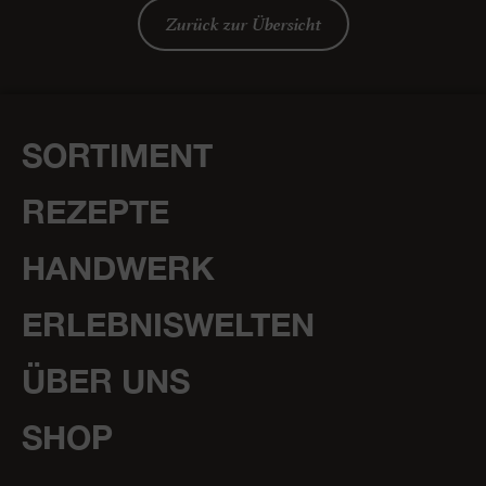
Zurück zur Übersicht
SORTIMENT
REZEPTE
HANDWERK
ERLEBNISWELTEN
ÜBER UNS
SHOP