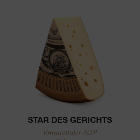
STAR DES GERICHTS
Emmentaler AOP