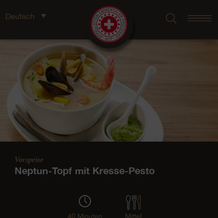
Deutsch
Vorspeise
Neptun-Topf mit Kresse-Pesto
40 Minuten
Mittel