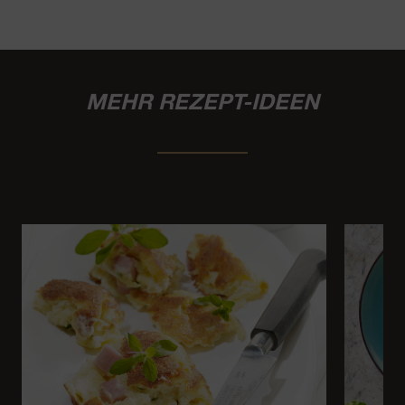
MEHR REZEPT-IDEEN