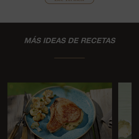
MÁS IDEAS DE RECETAS