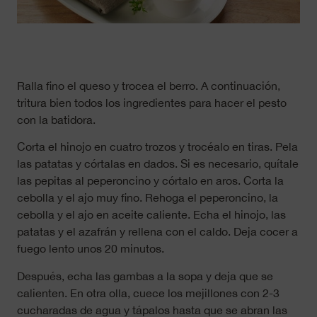
Ralla fino el queso y trocea el berro. A continuación,
tritura bien todos los ingredientes para hacer el pesto
con la batidora.
Corta el hinojo en cuatro trozos y trocéalo en tiras. Pela
las patatas y córtalas en dados. Si es necesario, quítale
las pepitas al peperoncino y córtalo en aros. Corta la
cebolla y el ajo muy fino. Rehoga el peperoncino, la
cebolla y el ajo en aceite caliente. Echa el hinojo, las
patatas y el azafrán y rellena con el caldo. Deja cocer a
fuego lento unos 20 minutos.
Después, echa las gambas a la sopa y deja que se
calienten. En otra olla, cuece los mejillones con 2-3
cucharadas de agua y tápalos hasta que se abran las