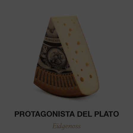
PROTAGONISTA DEL PLATO
Eidgenoss