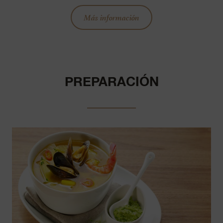
Más información
PREPARACIÓN