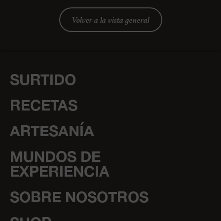
Volver a la vista general
SURTIDO
RECETAS
ARTESANÍA
MUNDOS DE
EXPERIENCIA
SOBRE NOSOTROS