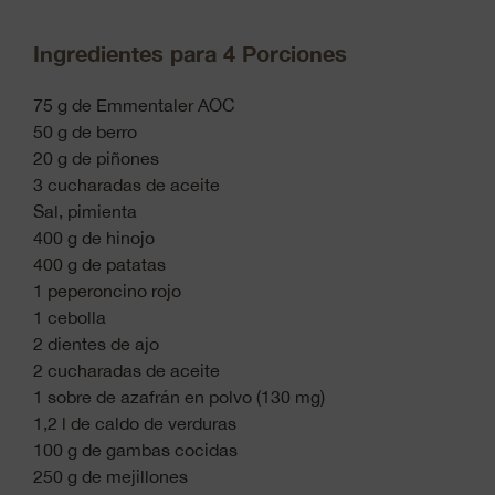
Ingredientes para 4 Porciones
75 g de Emmentaler AOC
50 g de berro
20 g de piñones
3 cucharadas de aceite
Sal, pimienta
400 g de hinojo
400 g de patatas
1 peperoncino rojo
1 cebolla
2 dientes de ajo
2 cucharadas de aceite
1 sobre de azafrán en polvo (130 mg)
1,2 l de caldo de verduras
100 g de gambas cocidas
250 g de mejillones