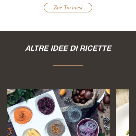
Zoe Torinesi
ALTRE IDEE DI RICETTE