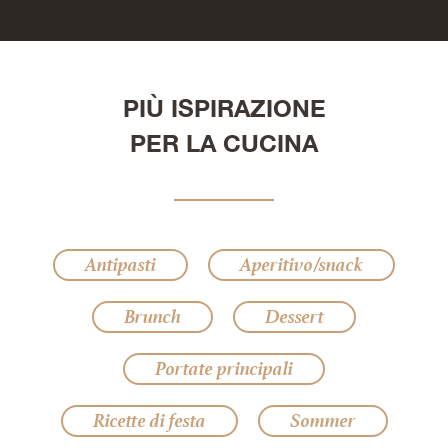
PIÙ ISPIRAZIONE
PER LA CUCINA
Antipasti
Aperitivo/snack
Brunch
Dessert
Portate principali
Ricette di festa
Sommer