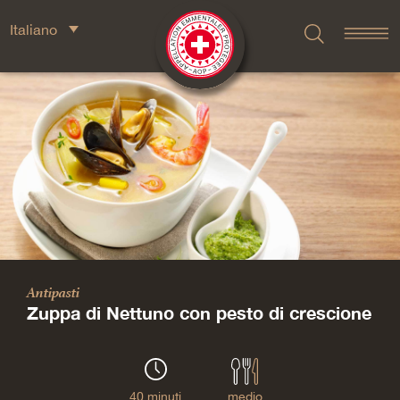
Italiano
Antipasti
Zuppa di Nettuno con pesto di crescione
40 minuti
medio