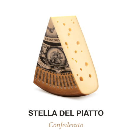
STELLA DEL PIATTO
Confederato