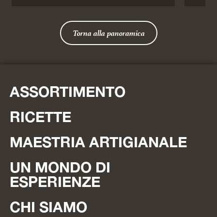
Torna alla panoramica
ASSORTIMENTO
RICETTE
MAESTRIA ARTIGIANALE
UN MONDO DI
ESPERIENZE
CHI SIAMO