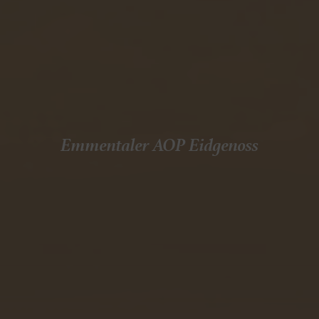
Emmentaler AOP Eidgenoss