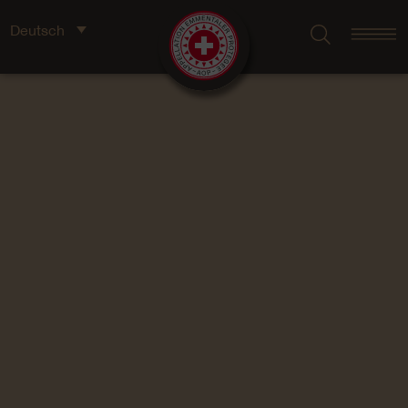
Deutsch