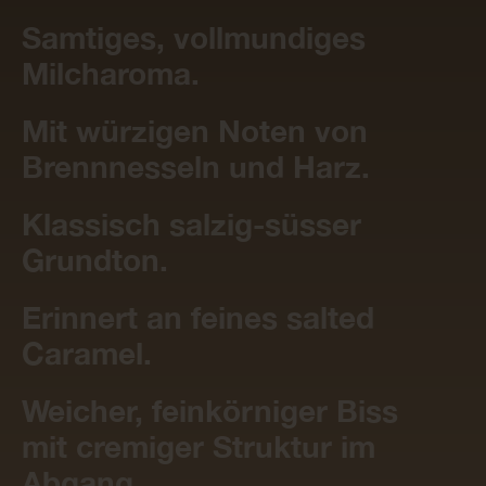
Samtiges, vollmundiges
Milcharoma.
Mit würzigen Noten von
Brennnesseln und Harz.
Klassisch salzig-süsser
Grundton.
Erinnert an feines salted
Caramel.
Weicher, feinkörniger Biss
mit cremiger Struktur im
Abgang.