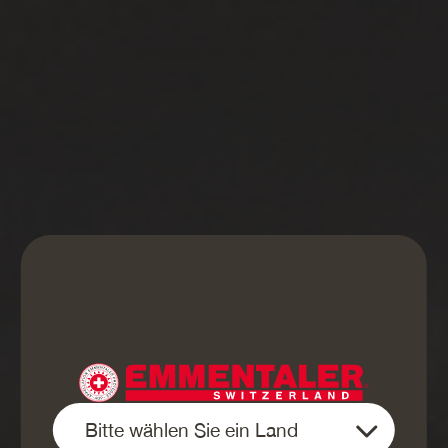
KRAFTVOLLE