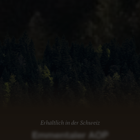
Erhältlich in der Schweiz
Emmentaler AOP