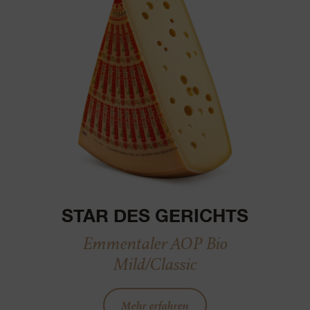
STAR DES GERICHTS
Emmentaler AOP Bio
Mild/Classic
Mehr erfahren