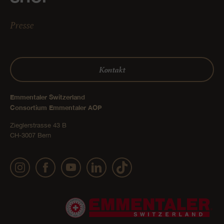
Presse
Kontakt
Emmentaler Switzerland
Consortium Emmentaler AOP
Zieglerstrasse 43 B
CH-3007 Bern