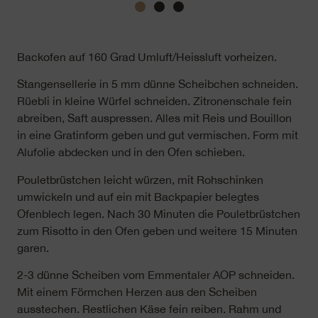
Backofen auf 160 Grad Umluft/Heissluft vorheizen.
Stangensellerie in 5 mm dünne Scheibchen schneiden.
Rüebli in kleine Würfel schneiden. Zitronenschale fein
abreiben, Saft auspressen. Alles mit Reis und Bouillon
in eine Gratinform geben und gut vermischen. Form mit
Alufolie abdecken und in den Ofen schieben.
Pouletbrüstchen leicht würzen, mit Rohschinken
umwickeln und auf ein mit Backpapier belegtes
Ofenblech legen. Nach 30 Minuten die Pouletbrüstchen
zum Risotto in den Ofen geben und weitere 15 Minuten
garen.
2-3 dünne Scheiben vom Emmentaler AOP schneiden.
Mit einem Förmchen Herzen aus den Scheiben
ausstechen. Restlichen Käse fein reiben. Rahm und