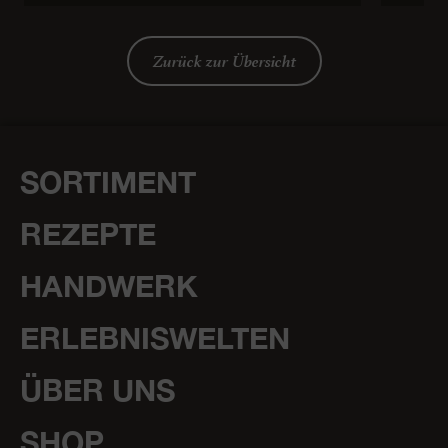
Zurück zur Übersicht
SORTIMENT
REZEPTE
HANDWERK
ERLEBNISWELTEN
ÜBER UNS
SHOP