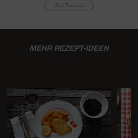
Zoe Torinesi
MEHR REZEPT-IDEEN