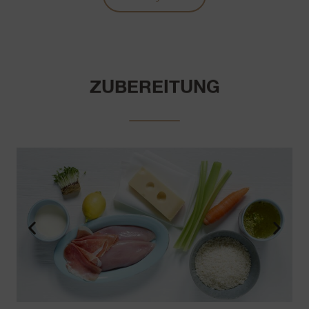
ZUBEREITUNG