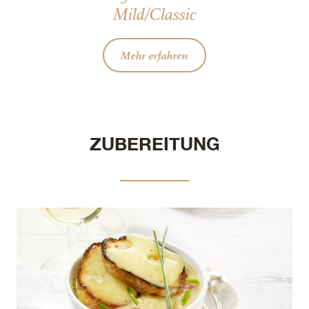
Mild/Classic
Mehr erfahren
ZUBEREITUNG