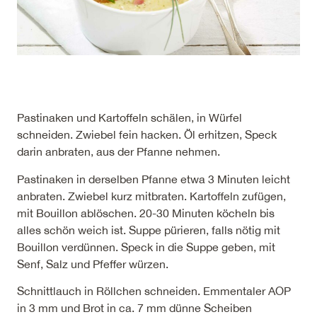
Pastinaken und Kartoffeln schälen, in Würfel
schneiden. Zwiebel fein hacken. Öl erhitzen, Speck
darin anbraten, aus der Pfanne nehmen.
Pastinaken in derselben Pfanne etwa 3 Minuten leicht
anbraten. Zwiebel kurz mitbraten. Kartoffeln zufügen,
mit Bouillon ablöschen. 20-30 Minuten köcheln bis
alles schön weich ist. Suppe pürieren, falls nötig mit
Bouillon verdünnen. Speck in die Suppe geben, mit
Senf, Salz und Pfeffer würzen.
Schnittlauch in Röllchen schneiden. Emmentaler AOP
in 3 mm und Brot in ca. 7 mm dünne Scheiben