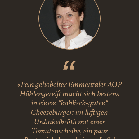
«Fein gehobelter Emmentaler AOP
Höhlengereift macht sich bestens
in einem "höhlisch-guten"
Cheeseburger: im luftigen
Urdinkelbrötli mit einer
Tomatenscheibe, ein paar