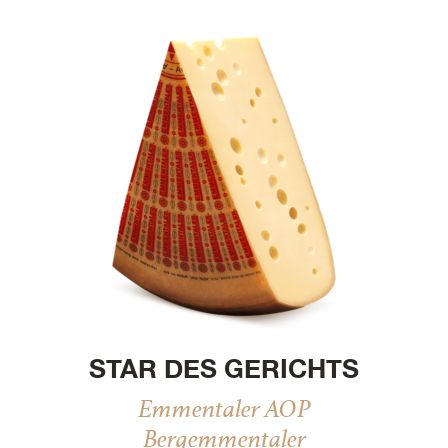
STAR DES GERICHTS
Emmentaler AOP
Bergemmentaler