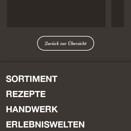
Zurück zur Übersicht
SORTIMENT
REZEPTE
HANDWERK
ERLEBNISWELTEN