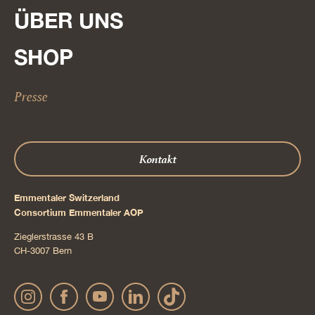
ÜBER UNS
SHOP
Presse
Kontakt
Emmentaler Switzerland
Consortium Emmentaler AOP
Zieglerstrasse 43 B
CH-3007 Bern