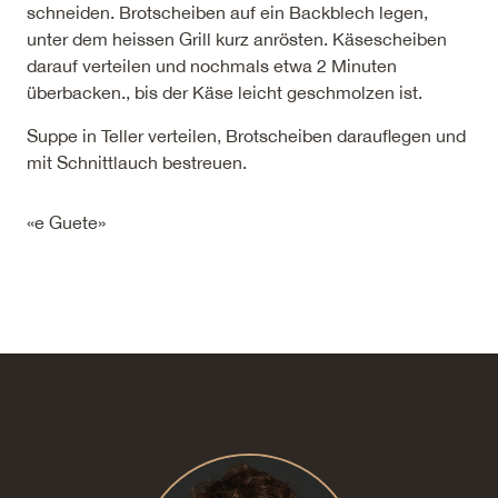
schneiden. Brotscheiben auf ein Backblech legen,
unter dem heissen Grill kurz anrösten. Käsescheiben
darauf verteilen und nochmals etwa 2 Minuten
überbacken., bis der Käse leicht geschmolzen ist.
Suppe in Teller verteilen, Brotscheiben darauflegen und
mit Schnittlauch bestreuen.
«e Guete»