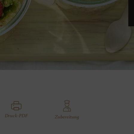
Druck-PDF
Zubereitung