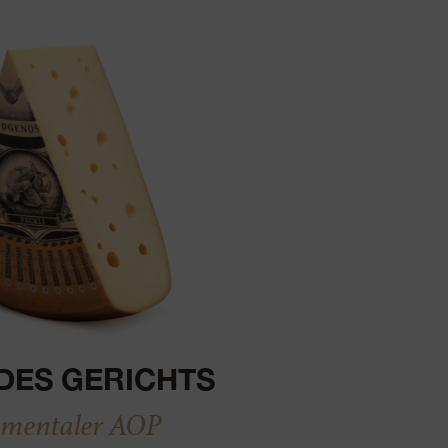
DES GERICHTS
mentaler AOP