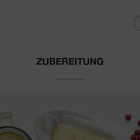
ZUBEREITUNG