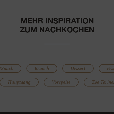
MEHR INSPIRATION
ZUM NACHKOCHEN
/Snack
Brunch
Dessert
Fes
Hauptgang
Vorspeise
Zoe Torine