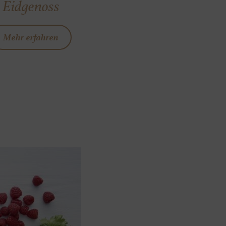
Eidgenoss
Mehr erfahren