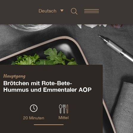
Deutsch
Hauptgang
Brötchen mit Rote-Bete-
Hummus und Emmentaler AOP
Mittel
20 Minuten