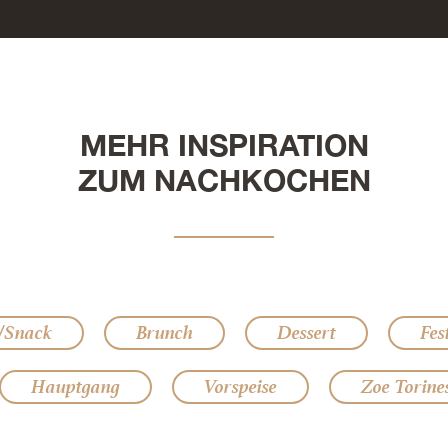
MEHR INSPIRATION
ZUM NACHKOCHEN
/Snack
Brunch
Dessert
Fes
Hauptgang
Vorspeise
Zoe Torine