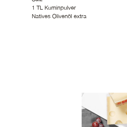
1 TL Kuminpulver
Natives Olivenöl extra