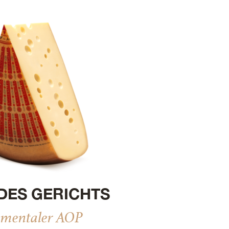
DES GERICHTS
mentaler AOP