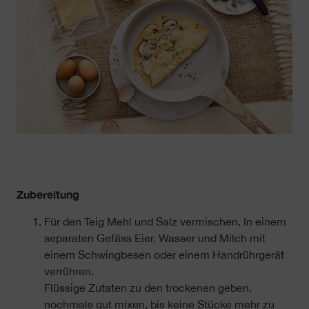
Zubereitung
Für den Teig Mehl und Salz vermischen. In einem
separaten Gefäss Eier, Wasser und Milch mit
einem Schwingbesen oder einem Handrührgerät
verrühren.
Flüssige Zutaten zu den trockenen geben,
nochmals gut mixen, bis keine Stücke mehr zu