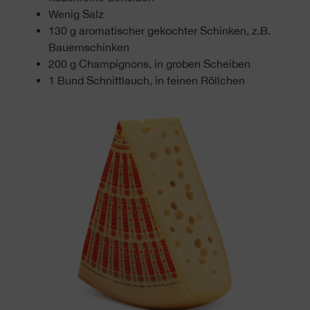
Wenig Salz
130 g aromatischer gekochter Schinken, z.B.
Bauernschinken
200 g Champignons, in groben Scheiben
1 Bund Schnittlauch, in feinen Röllchen