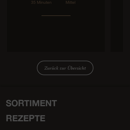
35 Minuten
Mittel
Zurück zur Übersicht
SORTIMENT
REZEPTE