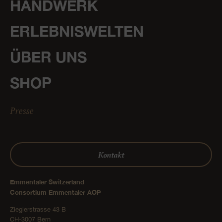
HANDWERK
ERLEBNISWELTEN
ÜBER UNS
SHOP
Presse
Kontakt
Emmentaler Switzerland
Consortium Emmentaler AOP
Zieglerstrasse 43 B
CH-3007 Bern