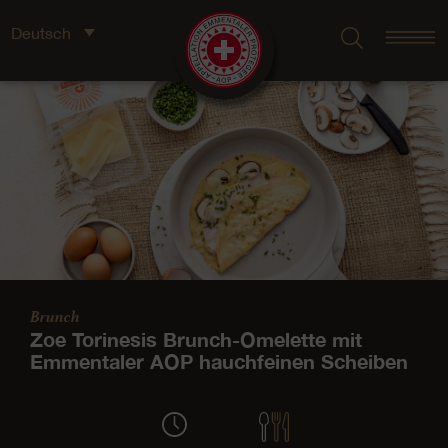
Deutsch
Brunch
Zoe Torinesis Brunch-Omelette mit
Emmentaler AOP hauchfeinen Scheiben