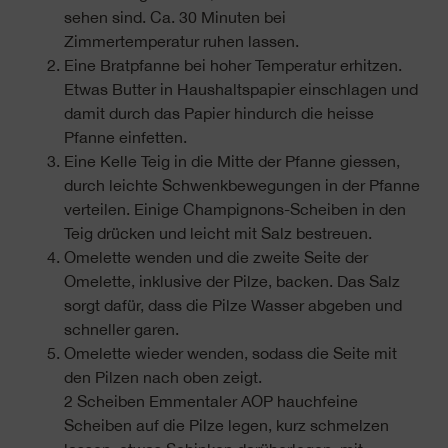
sehen sind. Ca. 30 Minuten bei
Zimmertemperatur ruhen lassen.
Eine Bratpfanne bei hoher Temperatur erhitzen.
Etwas Butter in Haushaltspapier einschlagen und
damit durch das Papier hindurch die heisse
Pfanne einfetten.
Eine Kelle Teig in die Mitte der Pfanne giessen,
durch leichte Schwenkbewegungen in der Pfanne
verteilen. Einige Champignons-Scheiben in den
Teig drücken und leicht mit Salz bestreuen.
Omelette wenden und die zweite Seite der
Omelette, inklusive der Pilze, backen. Das Salz
sorgt dafür, dass die Pilze Wasser abgeben und
schneller garen.
Omelette wieder wenden, sodass die Seite mit
den Pilzen nach oben zeigt.
2 Scheiben Emmentaler AOP hauchfeine
Scheiben auf die Pilze legen, kurz schmelzen