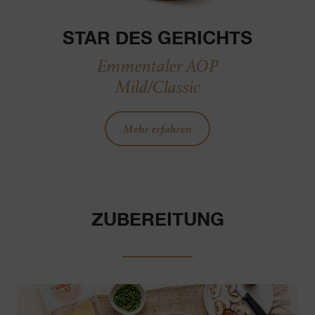
STAR DES GERICHTS
Emmentaler AOP
Mild/Classic
Mehr erfahren
ZUBEREITUNG