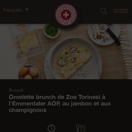
Français
Brunch
Omelette brunch de Zoe Torinesi à
l’Emmentaler AOP, au jambon et aux
champignons