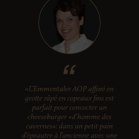
«L’Emmentaler AOP affiné en
grotte râpé en copeaux fins est
parfait pour concocter un
cheeseburger «d’homme des
cavernes»: dans un petit pain
d’épeautre à l’ancienne avec une