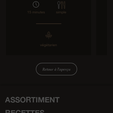
15 minutes
simple
végétarien
Retour à l'aperçu
ASSORTIMENT
RECETTES