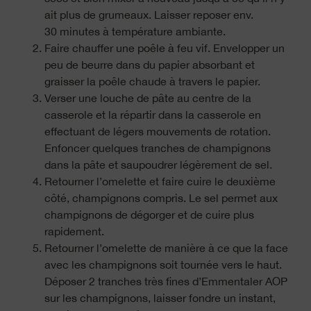
ait plus de grumeaux. Laisser reposer env.
30 minutes à température ambiante.
Faire chauffer une poêle à feu vif. Envelopper un
peu de beurre dans du papier absorbant et
graisser la poêle chaude à travers le papier.
Verser une louche de pâte au centre de la
casserole et la répartir dans la casserole en
effectuant de légers mouvements de rotation.
Enfoncer quelques tranches de champignons
dans la pâte et saupoudrer légèrement de sel.
Retourner l’omelette et faire cuire le deuxième
côté, champignons compris. Le sel permet aux
champignons de dégorger et de cuire plus
rapidement.
Retourner l’omelette de manière à ce que la face
avec les champignons soit tournée vers le haut.
Déposer 2 tranches très fines d’Emmentaler AOP
sur les champignons, laisser fondre un instant,