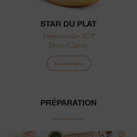
STAR DU PLAT
Emmentaler AOP
Doux/Classic
En savoir plus
PRÉPARATION