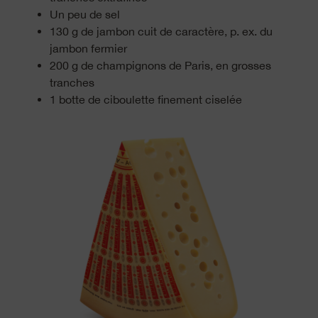
Un peu de sel
130 g de jambon cuit de caractère, p. ex. du
jambon fermier
200 g de champignons de Paris, en grosses
tranches
1 botte de ciboulette finement ciselée