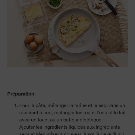
Préparation
Pour la pâte, mélanger la farine et le sel. Dans un
récipient à part, mélanger les œufs, l’eau et le lait
avec un fouet ou un batteur électrique.
Ajouter les ingrédients liquides aux ingrédients
secs et bien mixer à nouveau jusqu’à ce qu’il n’y