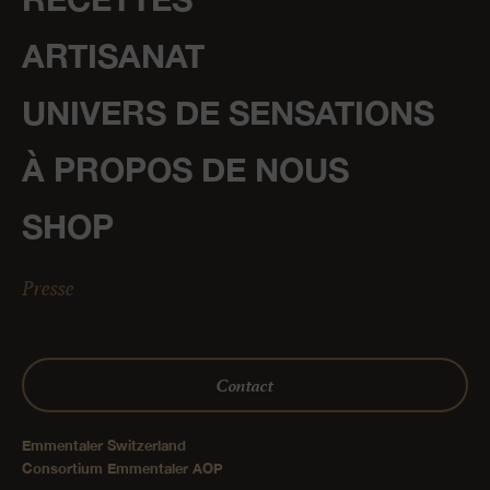
ARTISANAT
UNIVERS DE SENSATIONS
À PROPOS DE NOUS
SHOP
Presse
Contact
Emmentaler Switzerland
Consortium Emmentaler AOP