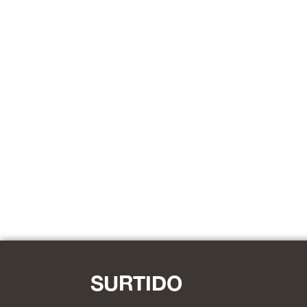
SURTIDO