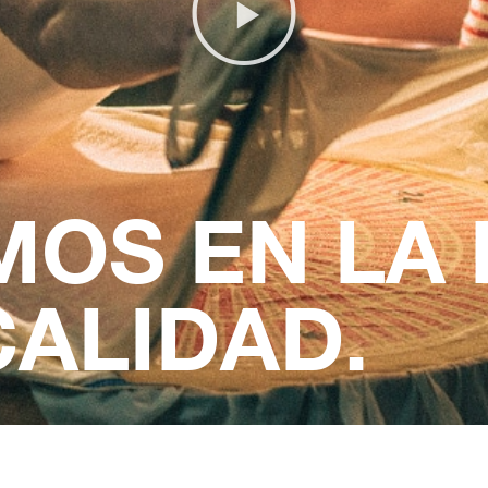
OS EN LA
CALIDAD.