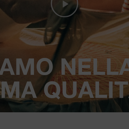
IAMO NELL
MA QUALIT