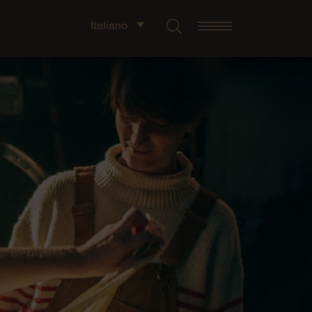
Italiano