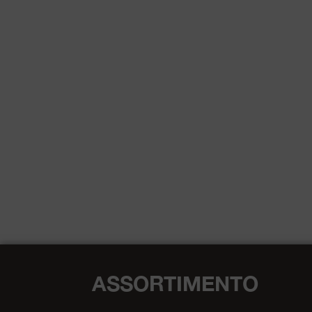
ASSORTIMENTO