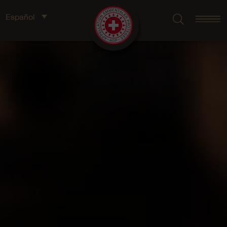
Español