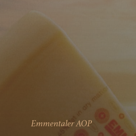
Emmentaler AOP