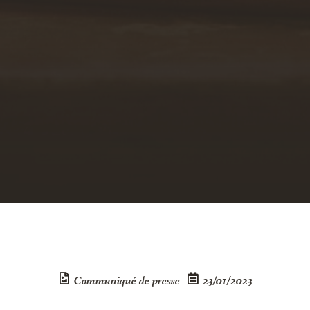
Communiqué de presse
23/01/2023