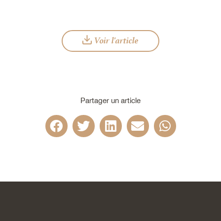
Voir l'article
Partager un article