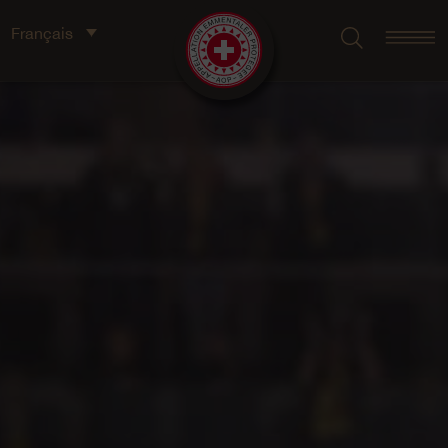
Français