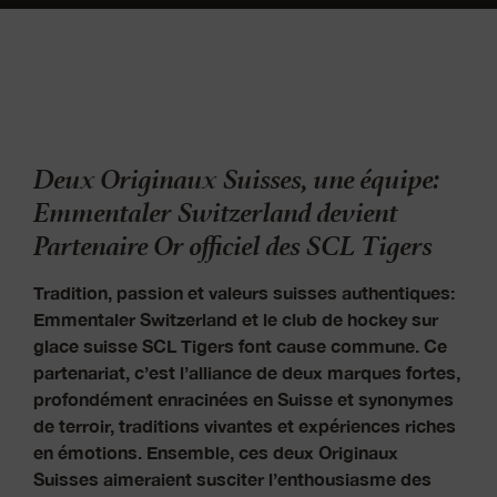
Deux Originaux Suisses, une équipe:
Emmentaler Switzerland devient
Partenaire Or officiel des SCL Tigers
Tradition, passion et valeurs suisses authentiques:
Emmentaler Switzerland et le club de hockey sur
glace suisse SCL Tigers font cause commune. Ce
partenariat, c’est l’alliance de deux marques fortes,
profondément enracinées en Suisse et synonymes
de terroir, traditions vivantes et expériences riches
en émotions. Ensemble, ces deux Originaux
Suisses aimeraient susciter l’enthousiasme des