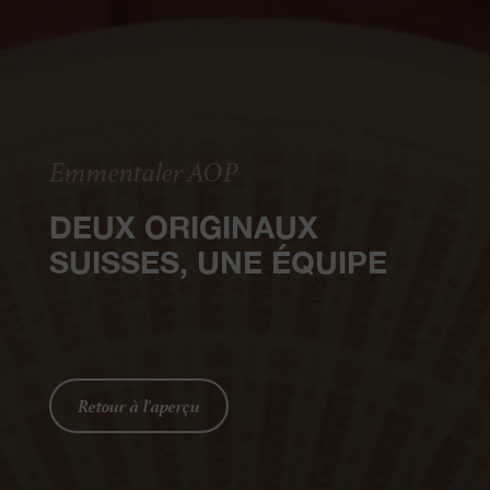
Emmentaler AOP
DEUX ORIGINAUX
SUISSES, UNE ÉQUIPE
Retour à l'aperçu