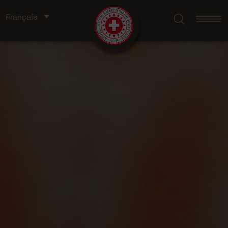
Français