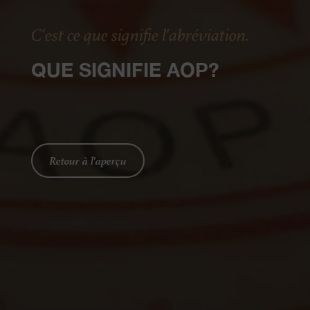
C'est ce que signifie l'abréviation.
QUE SIGNIFIE AOP?
Retour à l'aperçu