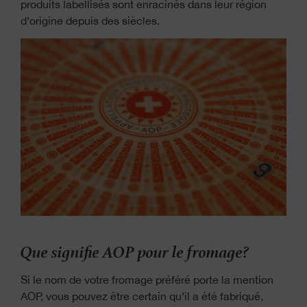
produits labellisés sont enracinés dans leur région
d’origine depuis des siècles.
Que signifie AOP pour le fromage?
Si le nom de votre fromage préféré porte la mention
AOP, vous pouvez être certain qu’il a été fabriqué,