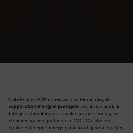
L’abréviation AOP correspond au terme français
«appellation d’origine protégée».
Seuls les produits
fabriqués, transformés et sublimés dans leur région
d’origine peuvent prétendre à l’AOP. Ce label de
qualité est même protégé par la loi et garantit que les