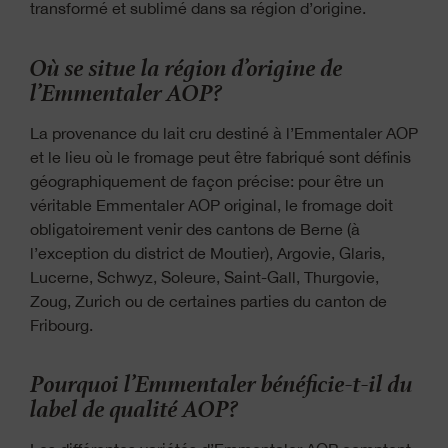
transformé et sublimé dans sa région d’origine.
Où se situe la région d’origine de
l’Emmentaler AOP?
La provenance du lait cru destiné à l’Emmentaler AOP
et le lieu où le fromage peut être fabriqué sont définis
géographiquement de façon précise: pour être un
véritable Emmentaler AOP original, le fromage doit
obligatoirement venir des cantons de Berne (à
l’exception du district de Moutier), Argovie, Glaris,
Lucerne, Schwyz, Soleure, Saint-Gall, Thurgovie,
Zoug, Zurich ou de certaines parties du canton de
Fribourg.
Pourquoi l’Emmentaler bénéficie-t-il du
label de qualité AOP?