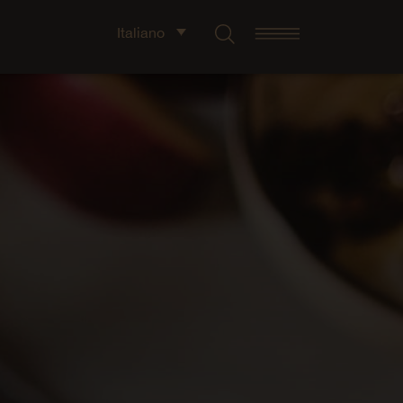
Italiano