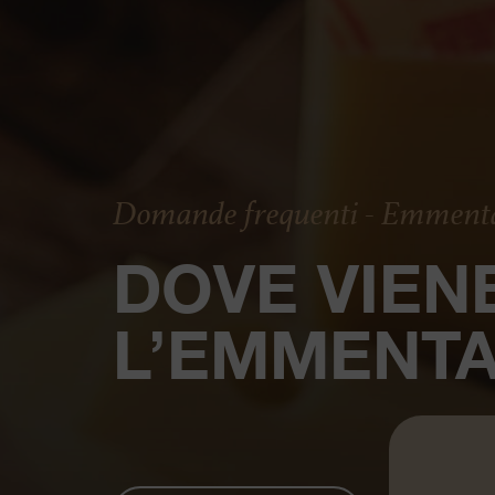
Domande frequenti - Emment
DOVE VIEN
L’EMMENTA