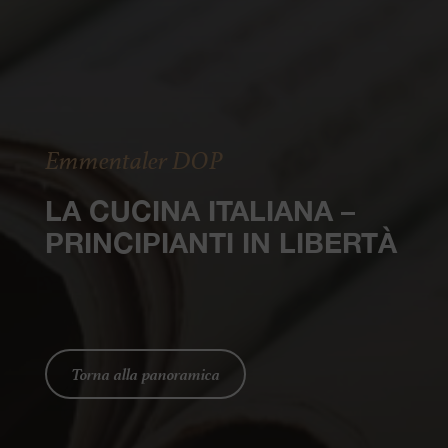
Emmentaler DOP
LA CUCINA ITALIANA –
PRINCIPIANTI IN LIBERTÀ
Torna alla panoramica