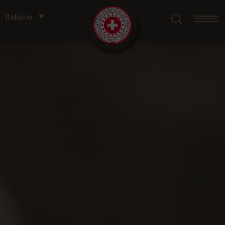
Italiano