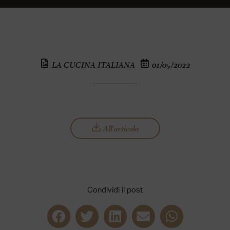
LA CUCINA ITALIANA
01/05/2022
All'articolo
Condividi il post