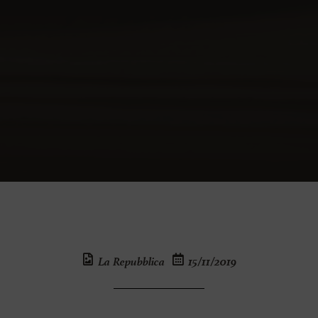
La Repubblica
15/11/2019