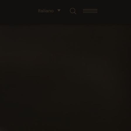
Italiano