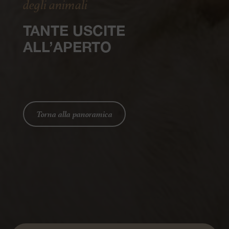
degli animali
TANTE USCITE
ALL’APERTO
Torna alla panoramica