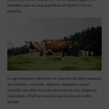
prendere aria su una superficie all’aperto o su un
pascolo.
In ogni stagione dell’anno le mucche da latte possono
alimentarsi, ruminare, digerire, riposare e avere
contatti con altre mucche secondo le loro esigenze
individuali. Infatti le mucche sono animali molto
sociali.