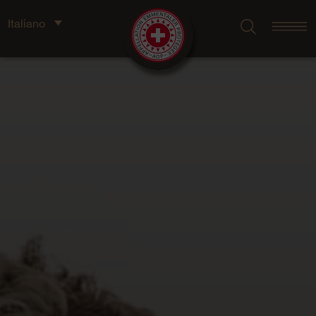
Italiano