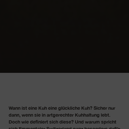
Wann ist eine Kuh eine glückliche Kuh? Sicher nur
dann, wenn sie in artgerechter Kuhhaltung lebt.
Doch wie definiert sich diese? Und warum spricht
sich Emmentaler Switzerland ganz besonders dafür