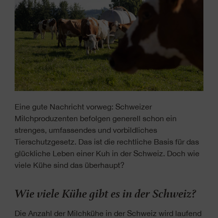
Eine gute Nachricht vorweg: Schweizer
Milchproduzenten befolgen generell schon ein
strenges, umfassendes und vorbildliches
Tierschutzgesetz. Das ist die rechtliche Basis für das
glückliche Leben einer Kuh in der Schweiz. Doch wie
viele Kühe sind das überhaupt?
Wie viele Kühe gibt es in der Schweiz?
Die Anzahl der Milchkühe in der Schweiz wird laufend