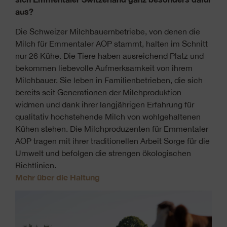
aus?
Die Schweizer Milchbauernbetriebe, von denen die
Milch für Emmentaler AOP stammt, halten im Schnitt
nur 26 Kühe. Die Tiere haben ausreichend Platz und
bekommen liebevolle Aufmerksamkeit von ihrem
Milchbauer. Sie leben in Familienbetrieben, die sich
bereits seit Generationen der Milchproduktion
widmen und dank ihrer langjährigen Erfahrung für
qualitativ hochstehende Milch von wohlgehaltenen
Kühen stehen. Die Milchproduzenten für Emmentaler
AOP tragen mit ihrer traditionellen Arbeit Sorge für die
Umwelt und befolgen die strengen ökologischen
Richtlinien.
Mehr über die Haltung