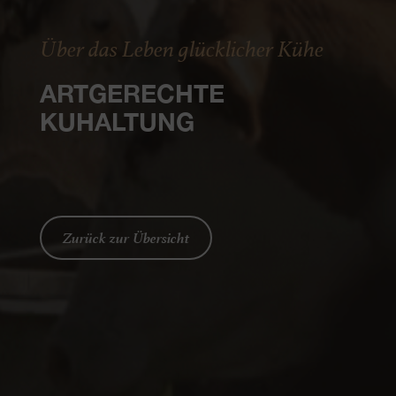
Über das Leben glücklicher Kühe
ARTGERECHTE
KUHALTUNG
Zurück zur Übersicht