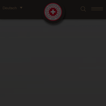
Deutsch