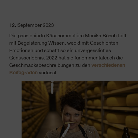
12. September 2023
Die passionierte Käsesommelière Monika Bösch teilt
mit Begeisterung Wissen, weckt mit Geschichten
Emotionen und schafft so ein unvergessliches
Genusserlebnis. 2022 hat sie für emmentaler.ch die
verschiedenen
Geschmacksbeschreibungen zu den
Reifegraden
verfasst.