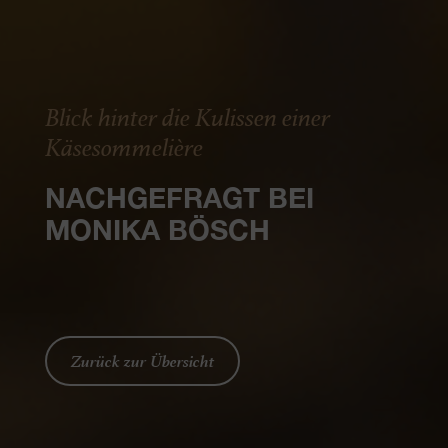
Blick hinter die Kulissen einer
Käsesommelière
NACHGEFRAGT BEI
MONIKA BÖSCH
Zurück zur Übersicht