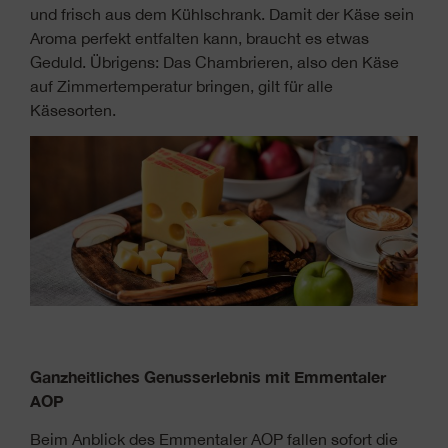
und frisch aus dem Kühlschrank. Damit der Käse sein
Aroma perfekt entfalten kann, braucht es etwas
Geduld. Übrigens: Das Chambrieren, also den Käse
auf Zimmertemperatur bringen, gilt für alle
Käsesorten.
Ganzheitliches Genusserlebnis mit Emmentaler
AOP
Beim Anblick des Emmentaler AOP fallen sofort die