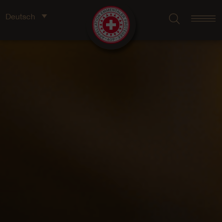
Deutsch