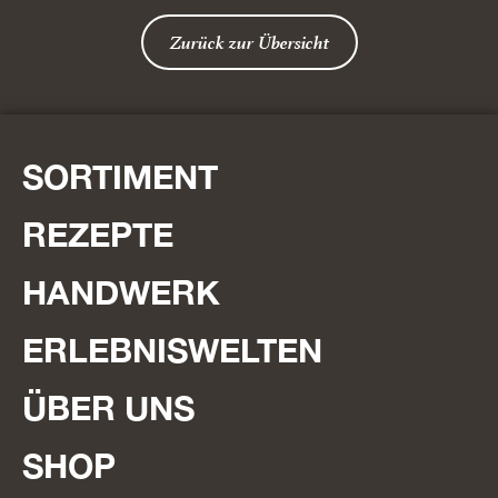
Zurück zur Übersicht
SORTIMENT
REZEPTE
HANDWERK
ERLEBNISWELTEN
ÜBER UNS
SHOP