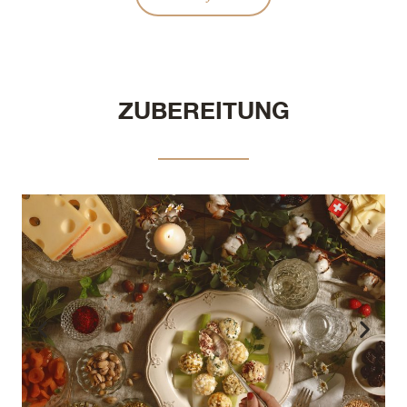
ZUBEREITUNG