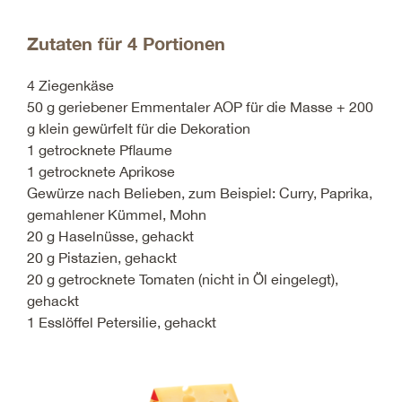
Zutaten für 4 Portionen
4 Ziegenkäse
50 g geriebener Emmentaler AOP für die Masse + 200
g klein gewürfelt für die Dekoration
1 getrocknete Pflaume
1 getrocknete Aprikose
Gewürze nach Belieben, zum Beispiel: Curry, Paprika,
gemahlener Kümmel, Mohn
20 g Haselnüsse, gehackt
20 g Pistazien, gehackt
20 g getrocknete Tomaten (nicht in Öl eingelegt),
gehackt
1 Esslöffel Petersilie, gehackt