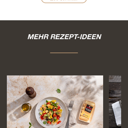
MEHR REZEPT-IDEEN