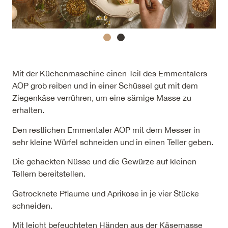
Mit der Küchenmaschine einen Teil des Emmentalers
AOP grob reiben und in einer Schüssel gut mit dem
Ziegenkäse verrühren, um eine sämige Masse zu
erhalten.
Den restlichen Emmentaler AOP mit dem Messer in
sehr kleine Würfel schneiden und in einen Teller geben.
Die gehackten Nüsse und die Gewürze auf kleinen
Tellern bereitstellen.
Getrocknete Pflaume und Aprikose in je vier Stücke
schneiden.
Mit leicht befeuchteten Händen aus der Käsemasse