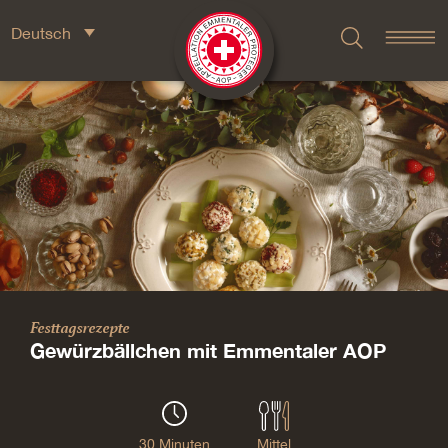
Deutsch
Festtagsrezepte
Gewürzbällchen mit Emmentaler AOP
30 Minuten
Mittel