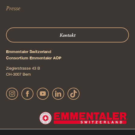
Presse
Kontakt
Emmentaler Switzerland
Consortium Emmentaler AOP
Zieglerstrasse 43 B
CH-3007 Bern