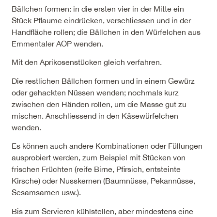
Bällchen formen: in die ersten vier in der Mitte ein
Stück Pflaume eindrücken, verschliessen und in der
Handfläche rollen; die Bällchen in den Würfelchen aus
Emmentaler AOP wenden.
Mit den Aprikosenstücken gleich verfahren.
Die restlichen Bällchen formen und in einem Gewürz
oder gehackten Nüssen wenden; nochmals kurz
zwischen den Händen rollen, um die Masse gut zu
mischen. Anschliessend in den Käsewürfelchen
wenden.
Es können auch andere Kombinationen oder Füllungen
ausprobiert werden, zum Beispiel mit Stücken von
frischen Früchten (reife Birne, Pfirsich, entsteinte
Kirsche) oder Nusskernen (Baumnüsse, Pekannüsse,
Sesamsamen usw.).
Bis zum Servieren kühlstellen, aber mindestens eine