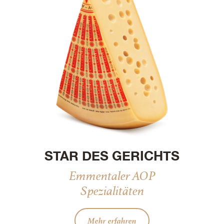
STAR DES GERICHTS
Emmentaler AOP
Spezialitäten
Mehr erfahren