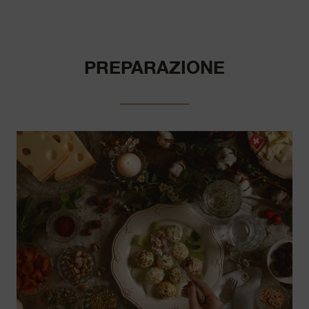
PREPARAZIONE