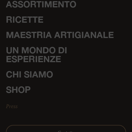
ASSORTIMENTO
RICETTE
MAESTRIA ARTIGIANALE
UN MONDO DI
ESPERIENZE
CHI SIAMO
SHOP
Press