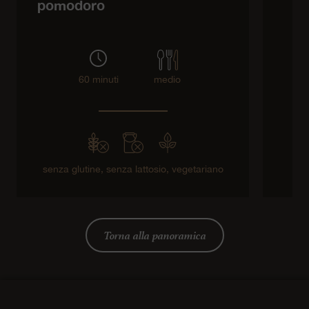
pomodoro
60 minuti
medio
senza glutine,
senza lattosio,
vegetariano
Torna alla panoramica