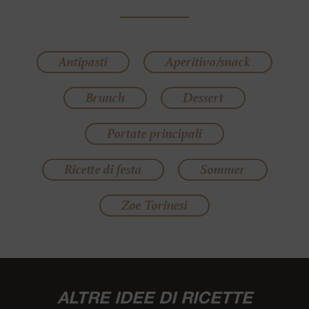
Antipasti
Aperitivo/snack
Brunch
Dessert
Portate principali
Ricette di festa
Sommer
Zoe Torinesi
ALTRE IDEE DI RICETTE