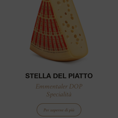
STELLA DEL PIATTO
Emmentaler DOP
Specialità
Per saperne di più