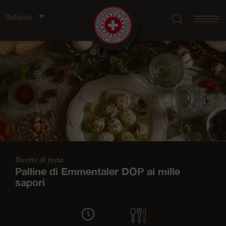
Italiano
Ricette di festa
Palline di Emmentaler DOP ai mille
sapori