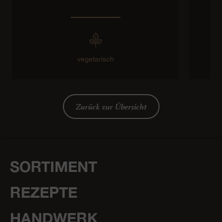
vegetarisch
Zurück zur Übersicht
SORTIMENT
REZEPTE
HANDWERK