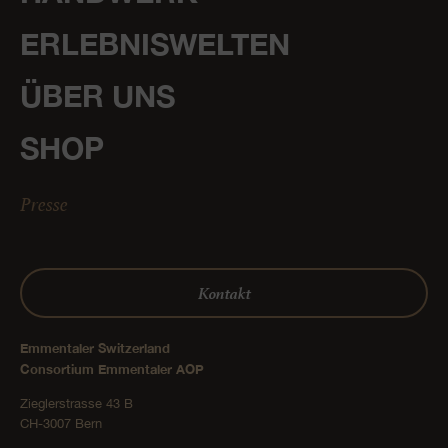
ERLEBNISWELTEN
ÜBER UNS
SHOP
Presse
Kontakt
Emmentaler Switzerland
Consortium Emmentaler AOP
Zieglerstrasse 43 B
CH-3007 Bern