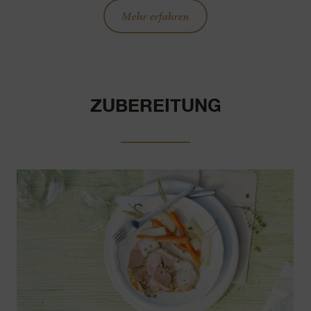
Mehr erfahren
ZUBEREITUNG