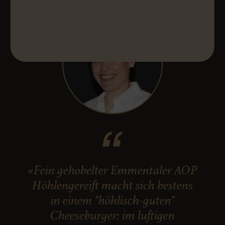
«Fein gehobelter Emmentaler AOP
Höhlengereift macht sich bestens
in einem "höhlisch-guten"
Cheeseburger: im luftigen