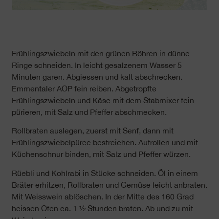
Frühlingszwiebeln mit den grünen Röhren in dünne
Ringe schneiden. In leicht gesalzenem Wasser 5
Minuten garen. Abgiessen und kalt abschrecken.
Emmentaler AOP fein reiben. Abgetropfte
Frühlingszwiebeln und Käse mit dem Stabmixer fein
pürieren, mit Salz und Pfeffer abschmecken.
Rollbraten auslegen, zuerst mit Senf, dann mit
Frühlingszwiebelpüree bestreichen. Aufrollen und mit
Küchenschnur binden, mit Salz und Pfeffer würzen.
Rüebli und Kohlrabi in Stücke schneiden. Öl in einem
Bräter erhitzen, Rollbraten und Gemüse leicht anbraten.
Mit Weisswein ablöschen. In der Mitte des 160 Grad
heissen Ofen ca. 1 ½ Stunden braten. Ab und zu mit