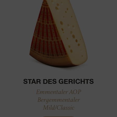
STAR DES GERICHTS
Emmentaler AOP
Bergemmentaler
Mild/Classic