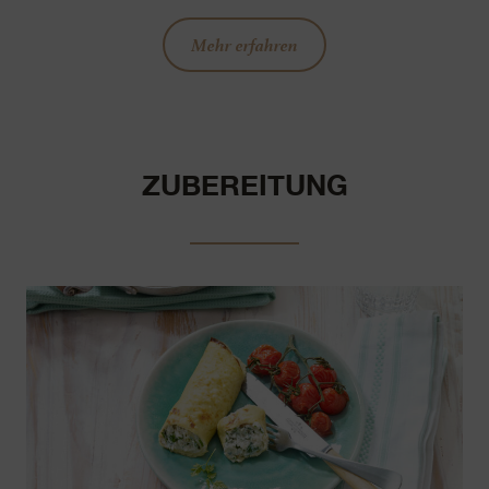
Mehr erfahren
ZUBEREITUNG