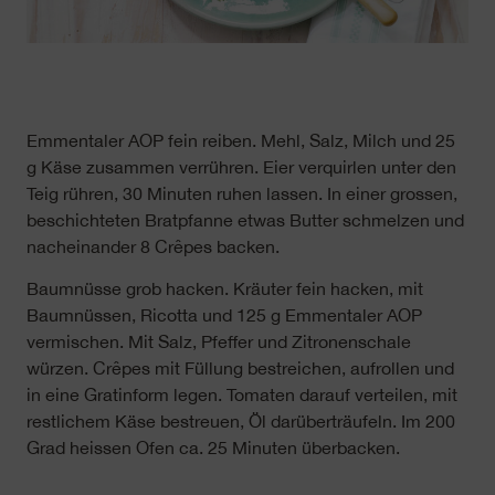
Emmentaler AOP fein reiben. Mehl, Salz, Milch und 25
g Käse zusammen verrühren. Eier verquirlen unter den
Teig rühren, 30 Minuten ruhen lassen. In einer grossen,
beschichteten Bratpfanne etwas Butter schmelzen und
nacheinander 8 Crêpes backen.
Baumnüsse grob hacken. Kräuter fein hacken, mit
Baumnüssen, Ricotta und 125 g Emmentaler AOP
vermischen. Mit Salz, Pfeffer und Zitronenschale
würzen. Crêpes mit Füllung bestreichen, aufrollen und
in eine Gratinform legen. Tomaten darauf verteilen, mit
restlichem Käse bestreuen, Öl darüberträufeln. Im 200
Grad heissen Ofen ca. 25 Minuten überbacken.