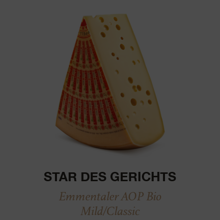
STAR DES GERICHTS
Emmentaler AOP Bio
Mild/Classic