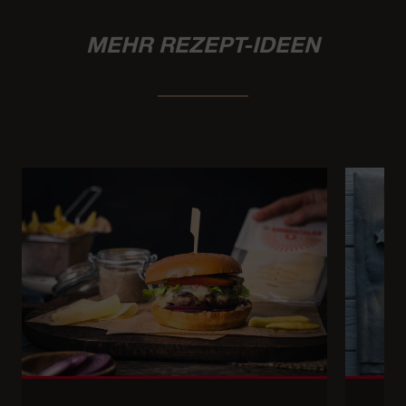
MEHR REZEPT-IDEEN