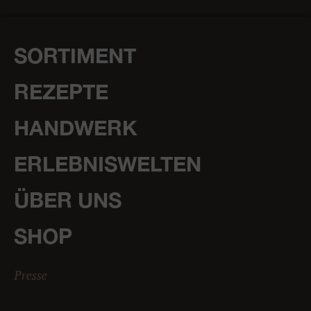
SORTIMENT
REZEPTE
HANDWERK
ERLEBNISWELTEN
ÜBER UNS
SHOP
Presse