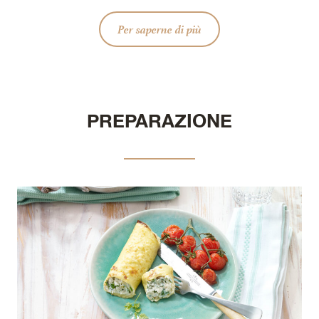
Per saperne di più
PREPARAZIONE