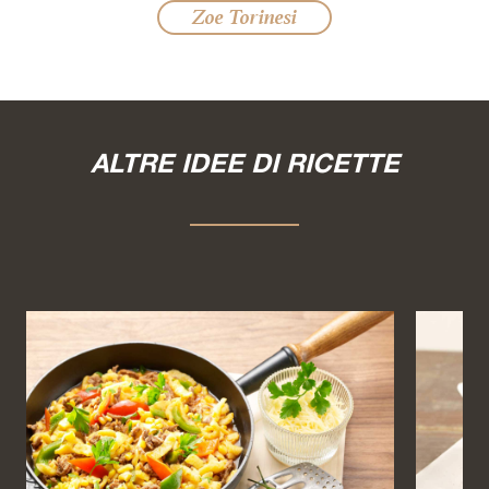
Zoe Torinesi
ALTRE IDEE DI RICETTE