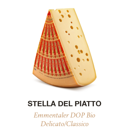
STELLA DEL PIATTO
Emmentaler DOP Bio
Delicato/Classico