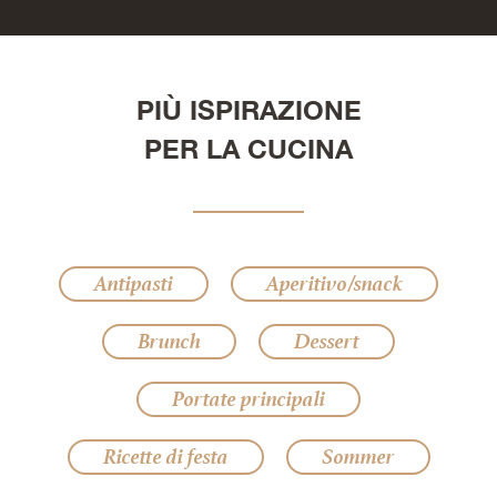
PIÙ ISPIRAZIONE
PER LA CUCINA
Antipasti
Aperitivo/snack
Brunch
Dessert
Portate principali
Ricette di festa
Sommer