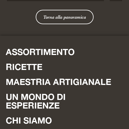
Torna alla panoramica
ASSORTIMENTO
RICETTE
MAESTRIA ARTIGIANALE
UN MONDO DI
ESPERIENZE
CHI SIAMO