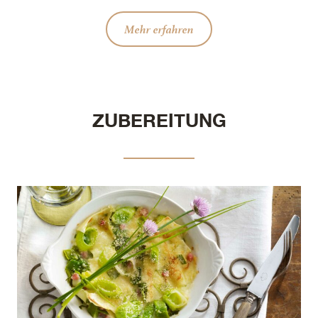
Mehr erfahren
ZUBEREITUNG