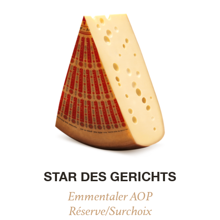
STAR DES GERICHTS
Emmentaler AOP
Réserve/Surchoix