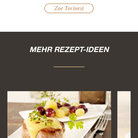
Zoe Torinesi
MEHR REZEPT-IDEEN