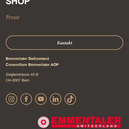
SHOP
Presse
Kontakt
Emmentaler Switzerland
Consortium Emmentaler AOP
Zieglerstrasse 43 B
CH-3007 Bern