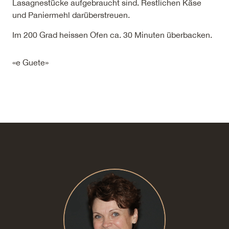
Lasagnestücke aufgebraucht sind. Restlichen Käse
und Paniermehl darüberstreuen.
Im 200 Grad heissen Ofen ca. 30 Minuten überbacken.
«e Guete»