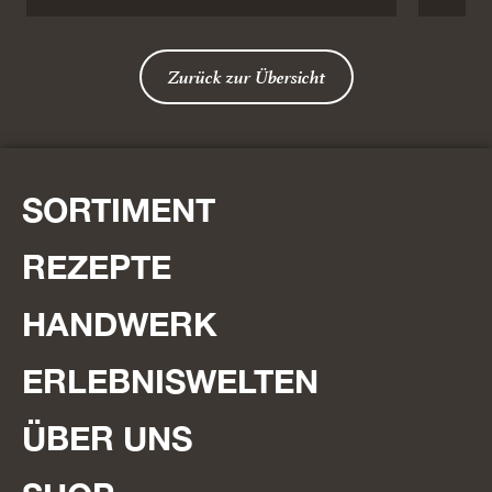
Zurück zur Übersicht
SORTIMENT
REZEPTE
HANDWERK
ERLEBNISWELTEN
ÜBER UNS