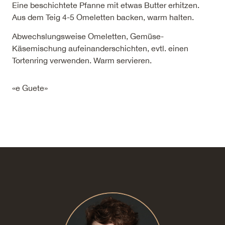
Eine beschichtete Pfanne mit etwas Butter erhitzen.
Aus dem Teig 4-5 Omeletten backen, warm halten.
Abwechslungsweise Omeletten, Gemüse-
Käsemischung aufeinanderschichten, evtl. einen
Tortenring verwenden. Warm servieren.
«e Guete»