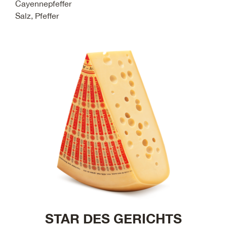
Cayennepfeffer
Salz, Pfeffer
STAR DES GERICHTS