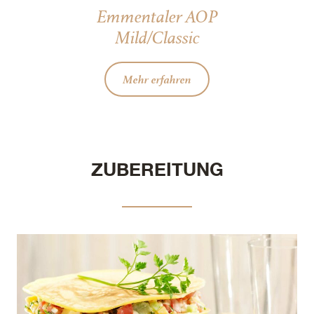
Emmentaler AOP
Mild/Classic
Mehr erfahren
ZUBEREITUNG