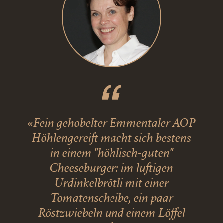
«Fein gehobelter Emmentaler AOP
Höhlengereift macht sich bestens
in einem "höhlisch-guten"
Cheeseburger: im luftigen
Urdinkelbrötli mit einer
Tomatenscheibe, ein paar
Röstzwiebeln und einem Löffel