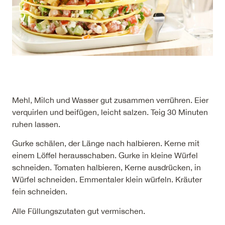
Mehl, Milch und Wasser gut zusammen verrühren. Eier
verquirlen und beifügen, leicht salzen. Teig 30 Minuten
ruhen lassen.
Gurke schälen, der Länge nach halbieren. Kerne mit
einem Löffel herausschaben. Gurke in kleine Würfel
schneiden. Tomaten halbieren, Kerne ausdrücken, in
Würfel schneiden. Emmentaler klein würfeln. Kräuter
fein schneiden.
Alle Füllungszutaten gut vermischen.