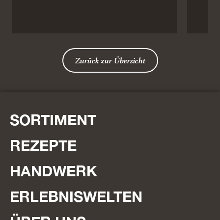
Zurück zur Übersicht
SORTIMENT
REZEPTE
HANDWERK
ERLEBNISWELTEN